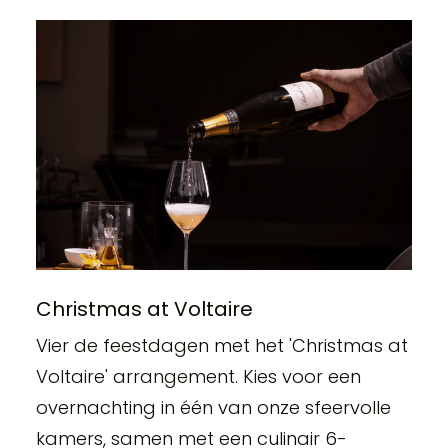
Christmas at Voltaire
Vier de feestdagen met het 'Christmas at
Voltaire' arrangement. Kies voor een
overnachting in één van onze sfeervolle
kamers, samen met een culinair 6-