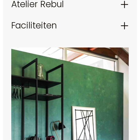
Atelier Rebul
Faciliteiten