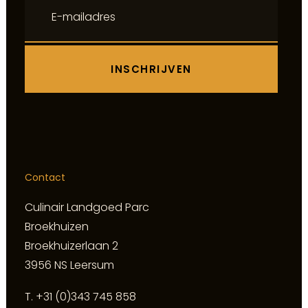
Contact
Culinair Landgoed Parc
Broekhuizen
Broekhuizerlaan 2
3956 NS Leersum
T.
+31 (0)343 745 858