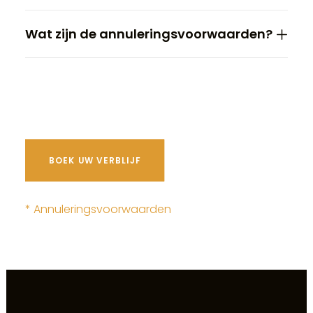
Wat zijn de annuleringsvoorwaarden?
BOEK UW VERBLIJF
* Annuleringsvoorwaarden