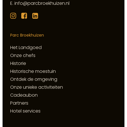
E.
info@parcbroekhuizen.nl
Parc Broekhuizen
Het Landgoed
Onze chefs
Historie
Historische moestuin
Ontdek de omgeving
Onze unieke activiteiten
Cadeaubon
Partners
Hotel services