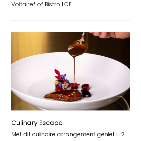
Voltaire* of Bistro LOF.
Culinary Escape
Met dit culinaire arrangement geniet u 2