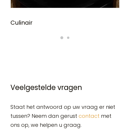
Culinair
Veelgestelde vragen
Staat het antwoord op uw vraag er niet
tussen? Neem dan gerust
contact
met
ons op, we helpen u graag.