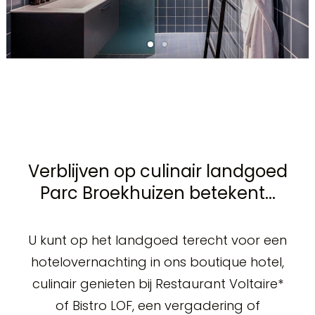
Verblijven op culinair landgoed
Parc Broekhuizen betekent...
U kunt op het landgoed terecht voor een
hotelovernachting in ons boutique hotel,
culinair genieten bij Restaurant Voltaire*
of Bistro LOF, een vergadering of