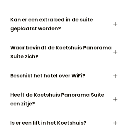
Kan er een extra bed in de suite
geplaatst worden?
Waar bevindt de Koetshuis Panorama
Suite zich?
Beschikt het hotel over WiFi?
Heeft de Koetshuis Panorama Suite
een zitje?
Is er een lift in het Koetshuis?