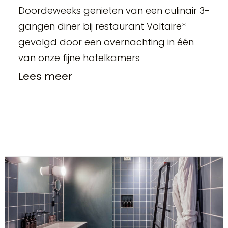
Doordeweeks genieten van een culinair 3-
gangen diner bij restaurant Voltaire*
gevolgd door een overnachting in één
van onze fijne hotelkamers
Lees meer