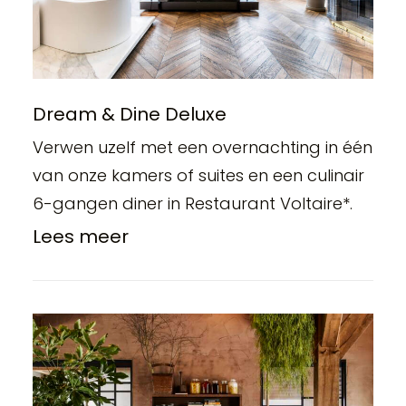
Dream & Dine Deluxe
Verwen uzelf met een overnachting in één
van onze kamers of suites en een culinair
6-gangen diner in Restaurant Voltaire*.
Lees meer