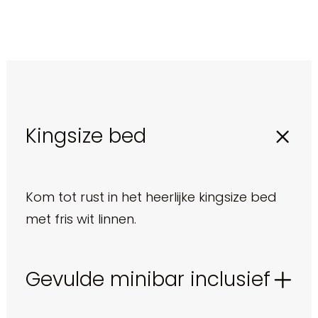
Kingsize bed
Kom tot rust in het heerlijke kingsize bed
met fris wit linnen.
Gevulde minibar inclusief