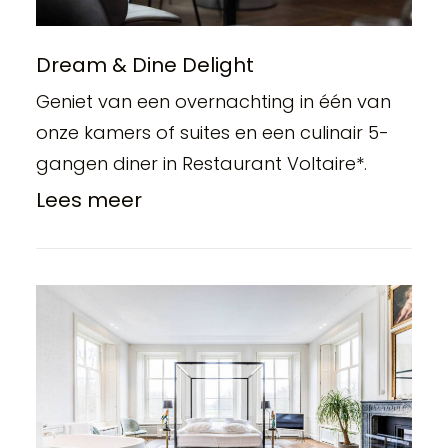
Dream & Dine Delight
Geniet van een overnachting in één van
onze kamers of suites en een culinair 5-
gangen diner in Restaurant Voltaire*.
Lees meer