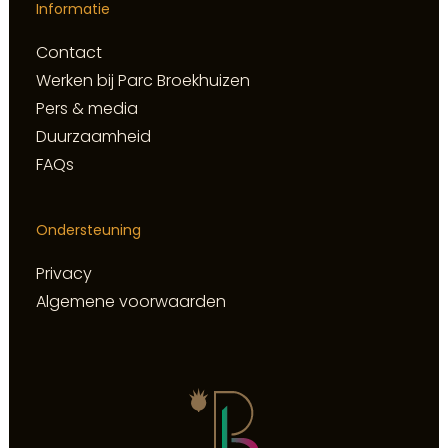
Informatie
Contact
Werken bij Parc Broekhuizen
Pers & media
Duurzaamheid
FAQs
Ondersteuning
Privacy
Algemene voorwaarden