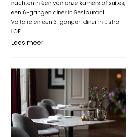
nachten in één van onze kamers of suites,
een 6-gangen diner in Restaurant
Voltaire en een 3-gangen diner in Bistro
LOF.
Lees meer