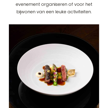
evenement organiseren of voor het
bijwonen van een leuke activiteiten.