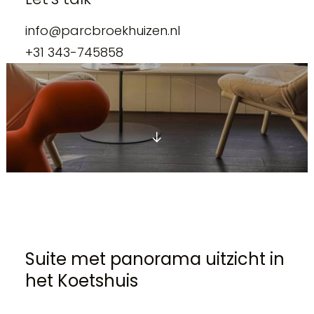
info@parcbroekhuizen.nl
+31 343-745858
Suite met panorama uitzicht in
het Koetshuis