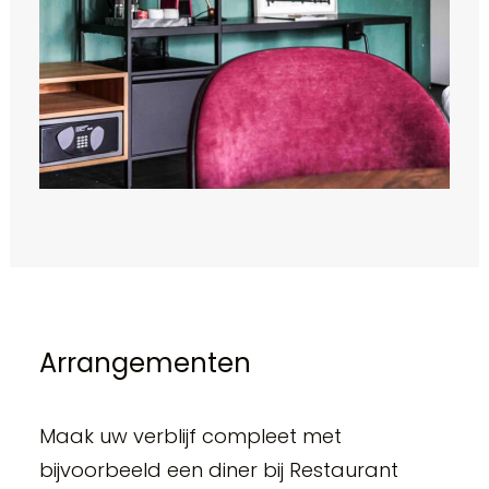
Arrangementen
Maak uw verblijf compleet met
bijvoorbeeld een diner bij Restaurant