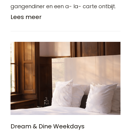
gangendiner en een a- la- carte ontbijt.
Lees meer
Dream & Dine Weekdays