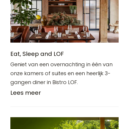
Eat, Sleep and LOF
Geniet van een overnachting in één van
onze kamers of suites en een heerlijk 3-
gangen diner in Bistro LOF.
Lees meer