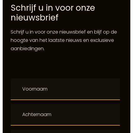
Schrijf u in voor onze
nieuwsbrief
Schrijf u in voor onze nieuwsbrief en blijf op de
hoogte van het laatste nieuws en exclusieve
aanbiedingen.