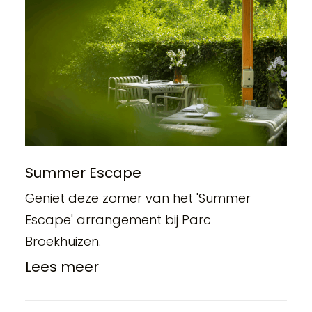
Summer Escape
Geniet deze zomer van het 'Summer
Escape' arrangement bij Parc
Broekhuizen.
Lees meer