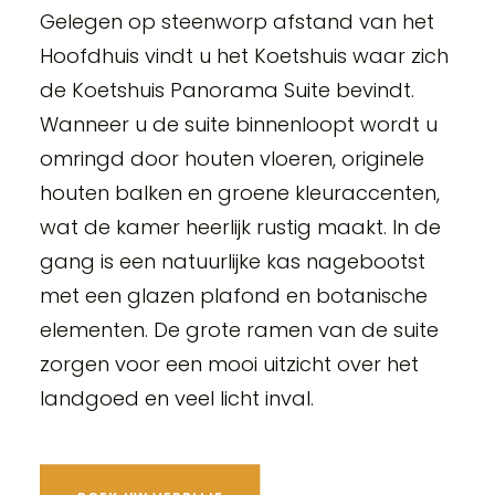
Gelegen op steenworp afstand van het
Hoofdhuis vindt u het Koetshuis waar zich
de Koetshuis Panorama Suite bevindt.
Wanneer u de suite binnenloopt wordt u
omringd door houten vloeren, originele
houten balken en groene kleuraccenten,
wat de kamer heerlijk rustig maakt. In de
gang is een natuurlijke kas nagebootst
met een glazen plafond en botanische
elementen. De grote ramen van de suite
zorgen voor een mooi uitzicht over het
landgoed en veel licht inval.