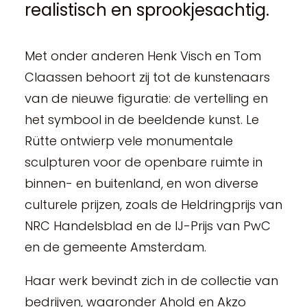
realistisch en sprookjesachtig.
Met onder anderen Henk Visch en Tom
Claassen behoort zij tot de kunstenaars
van de nieuwe figuratie: de vertelling en
het symbool in de beeldende kunst. Le
Rütte ontwierp vele monumentale
sculpturen voor de openbare ruimte in
binnen- en buitenland, en won diverse
culturele prijzen, zoals de Heldringprijs van
NRC Handelsblad en de IJ-Prijs van PwC
en de gemeente Amsterdam.
Haar werk bevindt zich in de collectie van
bedrijven, waaronder Ahold en Akzo