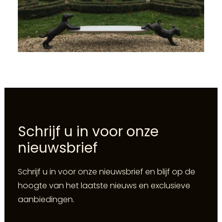
Schrijf u in voor onze
nieuwsbrief
Schrijf u in voor onze nieuwsbrief en blijf op de
hoogte van het laatste nieuws en exclusieve
aanbiedingen.