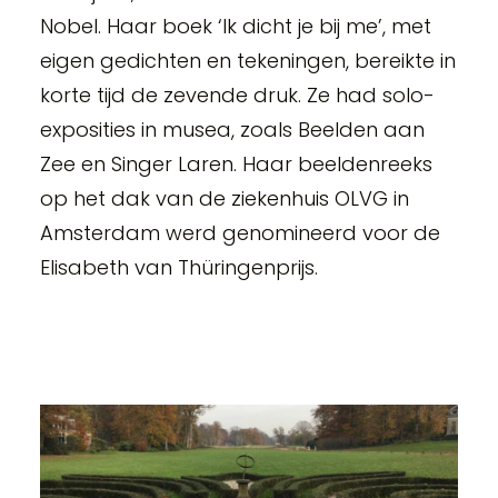
Nobel. Haar boek ‘Ik dicht je bij me’, met
eigen gedichten en tekeningen, bereikte in
korte tijd de zevende druk. Ze had solo-
exposities in musea, zoals Beelden aan
Zee en Singer Laren. Haar beeldenreeks
op het dak van de ziekenhuis OLVG in
Amsterdam werd genomineerd voor de
Elisabeth van Thüringenprijs.