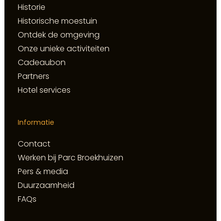
Historie
Historische moestuin
Ontdek de omgeving
Onze unieke activiteiten
Cadeaubon
Partners
Hotel services
Informatie
Contact
Werken bij Parc Broekhuizen
Pers & media
Duurzaamheid
FAQs