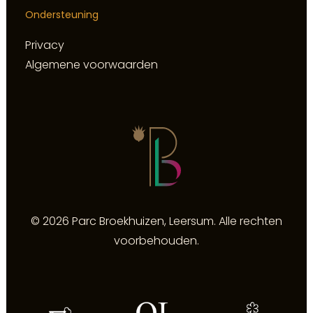
Ondersteuning
Privacy
Algemene voorwaarden
© 2026 Parc Broekhuizen, Leersum. Alle rechten
voorbehouden.