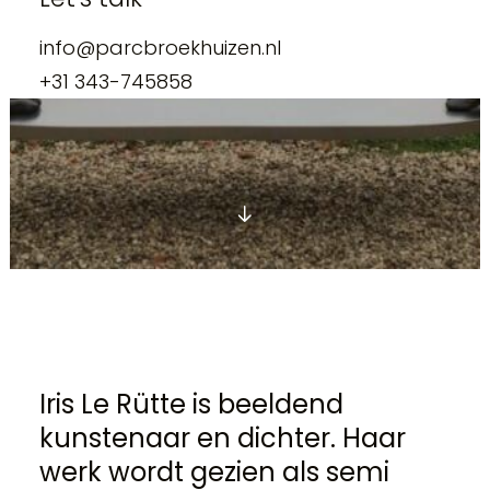
info@parcbroekhuizen.nl
+31 343-745858
Iris Le Rütte is beeldend
kunstenaar en dichter. Haar
werk wordt gezien als semi