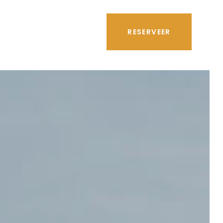
RESERVEER