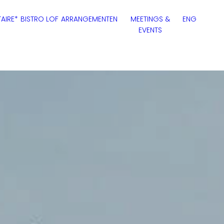
AIRE*
BISTRO LOF
ARRANGEMENTEN
MEETINGS &
ENG
EVENTS