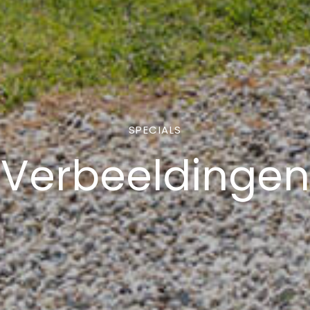
SPECIALS
Verbeeldingen