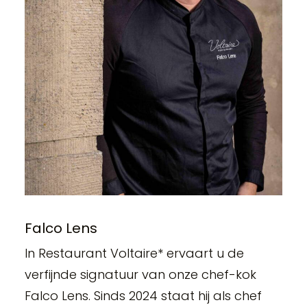
Falco Lens
In Restaurant Voltaire* ervaart u de
verfijnde signatuur van onze chef-kok
Falco Lens. Sinds 2024 staat hij als chef