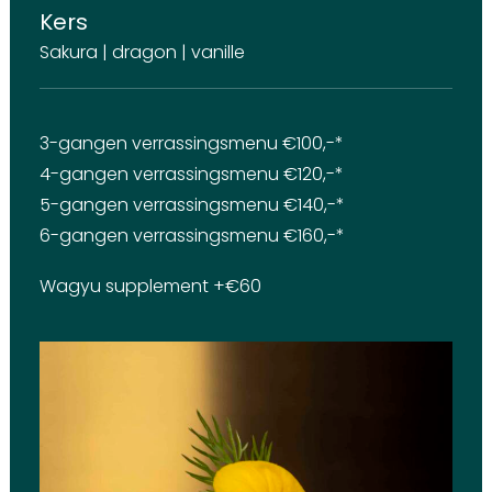
Kers
Sakura | dragon | vanille
3-gangen verrassingsmenu €100,-*
4-gangen verrassingsmenu €120,-*
5-gangen verrassingsmenu €140,-*
6-gangen verrassingsmenu €160,-*
Wagyu supplement +€60