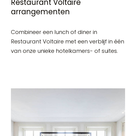
Restaurant Voltaire
arrangementen
Combineer een lunch of diner in
Restaurant Voltaire met een verblijf in één
van onze unieke hotelkamers- of suites.