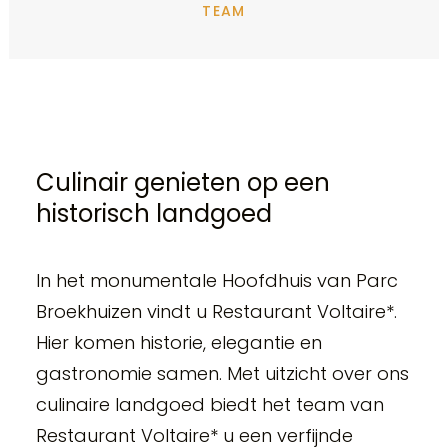
TEAM
Culinair genieten op een
historisch landgoed
In het monumentale Hoofdhuis van Parc
Broekhuizen vindt u Restaurant Voltaire*.
Hier komen historie, elegantie en
gastronomie samen. Met uitzicht over ons
culinaire landgoed biedt het team van
Restaurant Voltaire* u een verfijnde