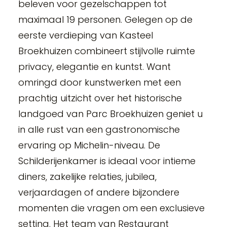
beleven voor gezelschappen tot
maximaal 19 personen. Gelegen op de
eerste verdieping van Kasteel
Broekhuizen combineert stijlvolle ruimte
privacy, elegantie en kuntst. Want
omringd door kunstwerken met een
prachtig uitzicht over het historische
landgoed van Parc Broekhuizen geniet u
in alle rust van een gastronomische
ervaring op Michelin-niveau. De
Schilderijenkamer is ideaal voor intieme
diners, zakelijke relaties, jubilea,
verjaardagen of andere bijzondere
momenten die vragen om een exclusieve
setting. Het team van Restaurant