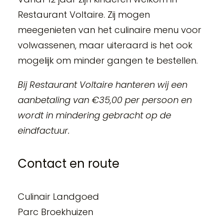
Restaurant Voltaire. Zij mogen
meegenieten van het culinaire menu voor
volwassenen, maar uiteraard is het ook
mogelijk om minder gangen te bestellen.
Bij Restaurant Voltaire hanteren wij een
aanbetaling van €35,00 per persoon en
wordt in mindering gebracht op de
eindfactuur.
Contact en route
Culinair Landgoed
Parc Broekhuizen