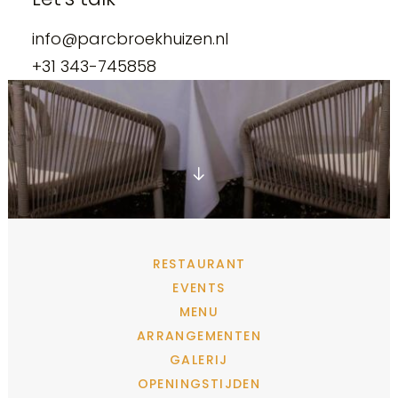
info@parcbroekhuizen.nl
+31 343-745858
RESTAURANT
EVENTS
MENU
ARRANGEMENTEN
GALERIJ
OPENINGSTIJDEN