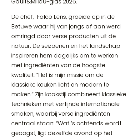
Gault&Millau-gids 2026.
De chef, Falco Lens, groeide op in de
Betuwe waar hij van jongs af aan werd
omringd door verse producten uit de
natuur. De seizoenen en het landschap
inspireren hem dagelijks om te werken
met ingrediënten van de hoogste
kwaliteit. “Het is mijn missie om de
klassieke keuken licht en modern te
maken.” Zijn kookstijl combineert klassieke
technieken met verfijnde internationale
smaken, waarbij verse ingrediënten
centraal staan: “Wat ’s ochtends wordt
geoogst, ligt dezelfde avond op het