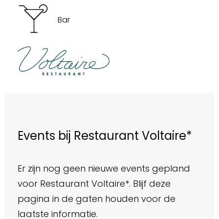
Bar
Events bij Restaurant Voltaire*
Er zijn nog geen nieuwe events gepland
voor Restaurant Voltaire*. Blijf deze
pagina in de gaten houden voor de
laatste informatie.