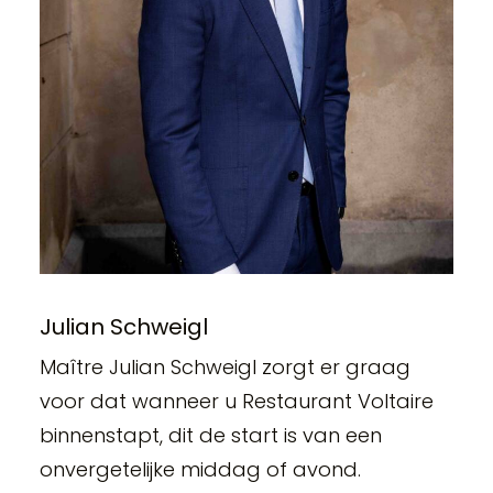
Julian Schweigl
Maître Julian Schweigl zorgt er graag
voor dat wanneer u Restaurant Voltaire
binnenstapt, dit de start is van een
onvergetelijke middag of avond.