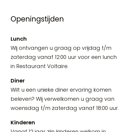
Openingstijden
Lunch
Wij ontvangen u graag op vrijdag t/m
zaterdag vanaf 12:00 uur voor een lunch
in Restaurant Voltaire.
Diner
Wilt u een unieke diner ervaring komen
beleven? Wij verwelkomen u graag van
woensdag t/m zaterdag vanaf 18:00 uur.
Kinderen
Vanaf 12 jaar zijn kinderen welkom in