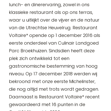
lunch- en dinerervaring, zowel in ons
klassieke restaurant als op ons terras,
waar u uitkijkt over de vijver en de natuur
van de Utrechtse Heuvelrug. Restaurant
Voltaire* opende op 1 december 2016 als
eerste onderdeel van Culinair Landgoed
Parc Broekhuizen. Sindsdien heeft deze
plek zich ontwikkeld tot een
gastronomische bestemming van hoog
niveau. Op 17 december 2018 werden wij
bekroond met onze eerste Michelinster,
die nog altijd met trots wordt gedragen.
Daarnaast is Restaurant Voltaire* recent
gewaardeerd met 16 punten in de