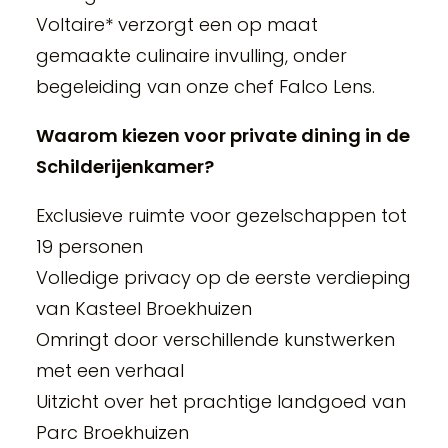
Voltaire* verzorgt een op maat
gemaakte culinaire invulling, onder
begeleiding van onze chef Falco Lens.
Waarom kiezen voor private dining in de
Schilderijenkamer?
Exclusieve ruimte voor gezelschappen tot
19 personen
Volledige privacy op de eerste verdieping
van Kasteel Broekhuizen
Omringt door verschillende kunstwerken
met een verhaal
Uitzicht over het prachtige landgoed van
Parc Broekhuizen