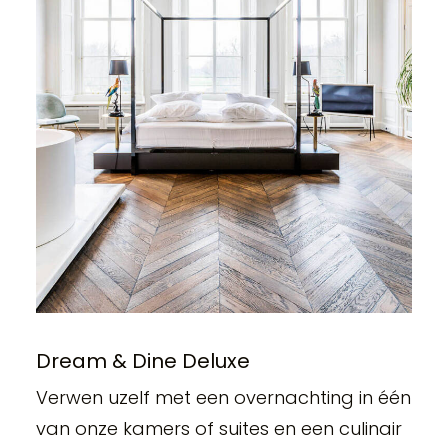
Dream & Dine Deluxe
Verwen uzelf met een overnachting in één
van onze kamers of suites en een culinair