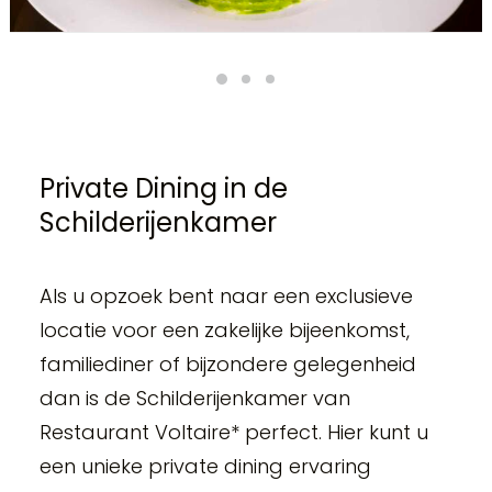
Private Dining in de
Schilderijenkamer
Als u opzoek bent naar een exclusieve
locatie voor een zakelijke bijeenkomst,
familiediner of bijzondere gelegenheid
dan is de Schilderijenkamer van
Restaurant Voltaire* perfect. Hier kunt u
een unieke private dining ervaring