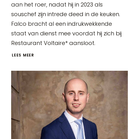
aan het roer, nadat hij in 2023 als
souschef zijn intrede deed in de keuken.
Falco bracht al een indrukwekkende
staat van dienst mee voordat hij zich bij
Restaurant Voltaire* aansloot.
LEES MEER