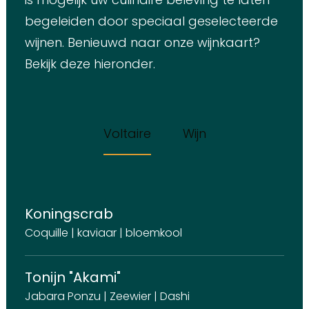
begeleiden door speciaal geselecteerde
wijnen. Benieuwd naar onze wijnkaart?
Bekijk deze hieronder.
Voltaire
Wijn
Koningscrab
Coquille | kaviaar | bloemkool
Tonijn "Akami"
Jabara Ponzu | Zeewier | Dashi