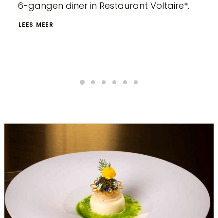
6-gangen diner in Restaurant Voltaire*.
LEES MEER