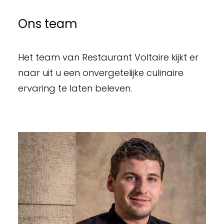
Ons team
Het team van Restaurant Voltaire kijkt er
naar uit u een onvergetelijke culinaire
ervaring te laten beleven.