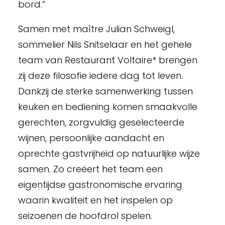
bord.”
Samen met maître Julian Schweigl,
sommelier Nils Snitselaar en het gehele
team van Restaurant Voltaire* brengen
zij deze filosofie iedere dag tot leven.
Dankzij de sterke samenwerking tussen
keuken en bediening komen smaakvolle
gerechten, zorgvuldig geselecteerde
wijnen, persoonlijke aandacht en
oprechte gastvrijheid op natuurlijke wijze
samen. Zo creëert het team een
eigentijdse gastronomische ervaring
waarin kwaliteit en het inspelen op
seizoenen de hoofdrol spelen.