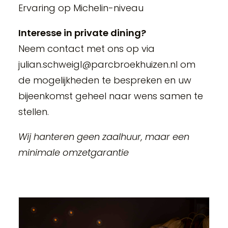
Ervaring op Michelin-niveau
Interesse in private dining?
Neem contact met ons op via
julian.schweigl@parcbroekhuizen.nl om
de mogelijkheden te bespreken en uw
bijeenkomst geheel naar wens samen te
stellen.
Wij hanteren geen zaalhuur, maar een
minimale omzetgarantie