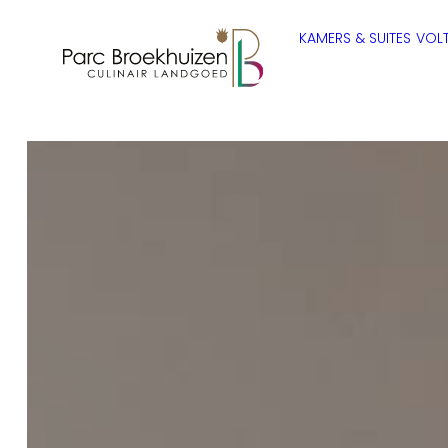
KAMERS & SUITES
VOLT