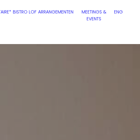
AIRE*
BISTRO LOF
ARRANGEMENTEN
MEETINGS &
ENG
EVENTS