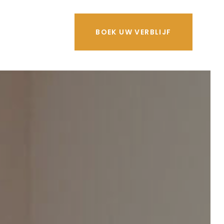
BOEK UW VERBLIJF