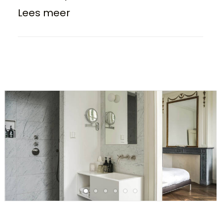
Lees meer