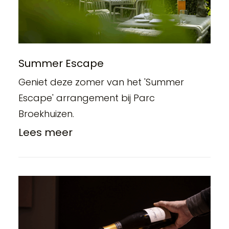
Summer Escape
Geniet deze zomer van het 'Summer
Escape' arrangement bij Parc
Broekhuizen.
Lees meer