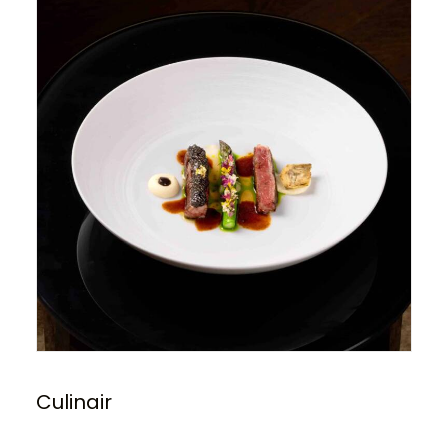
Culinair