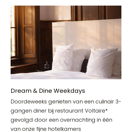
Dream & Dine Weekdays
Doordeweeks genieten van een culinair 3-
gangen diner bij restaurant Voltaire*
gevolgd door een overnachting in één
van onze fijne hotelkamers