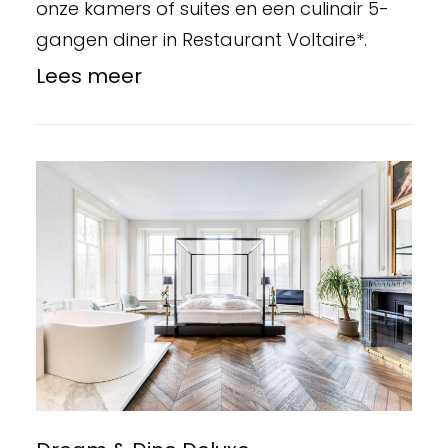
onze kamers of suites en een culinair 5-
gangen diner in Restaurant Voltaire*.
Lees meer