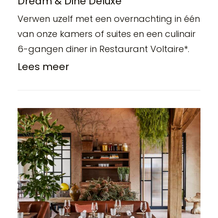
Dream & Dine Deluxe
Verwen uzelf met een overnachting in één
van onze kamers of suites en een culinair
6-gangen diner in Restaurant Voltaire*.
Lees meer