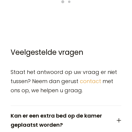
Veelgestelde vragen
Staat het antwoord op uw vraag er niet
tussen? Neem dan gerust
contact
met
ons op, we helpen u graag.
Kan er een extra bed op de kamer
geplaatst worden?