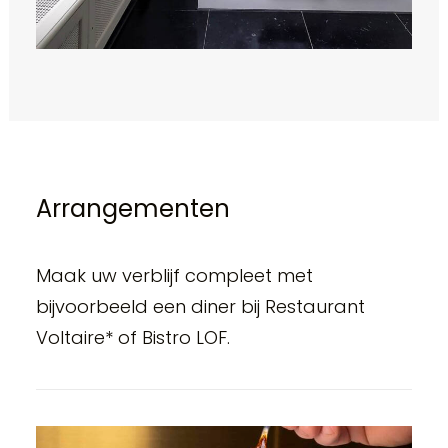
Arrangementen
Maak uw verblijf compleet met
bijvoorbeeld een diner bij Restaurant
Voltaire* of Bistro LOF.