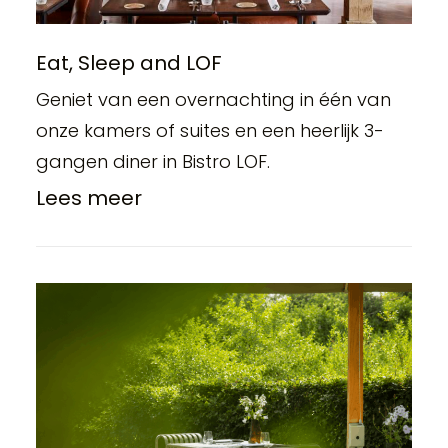
Eat, Sleep and LOF
Geniet van een overnachting in één van
onze kamers of suites en een heerlijk 3-
gangen diner in Bistro LOF.
Lees meer