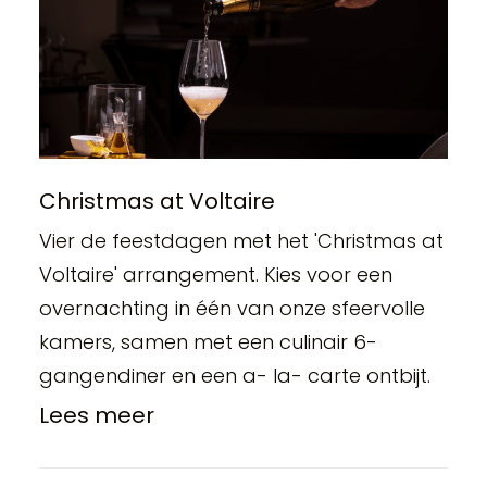
Christmas at Voltaire
Vier de feestdagen met het 'Christmas at
Voltaire' arrangement. Kies voor een
overnachting in één van onze sfeervolle
kamers, samen met een culinair 6-
gangendiner en een a- la- carte ontbijt.
Lees meer