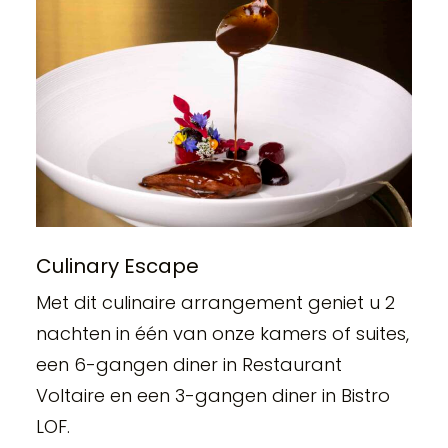
Culinary Escape
Met dit culinaire arrangement geniet u 2
nachten in één van onze kamers of suites,
een 6-gangen diner in Restaurant
Voltaire en een 3-gangen diner in Bistro
LOF.