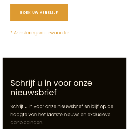
BOEK UW VERBLIJF
* Annuleringsvoorwaarden
Schrijf u in voor onze
nieuwsbrief
Schrijf u in voor onze nieuwsbrief en blijf op de
hoogte van het laatste nieuws en exclusieve
aanbiedingen.