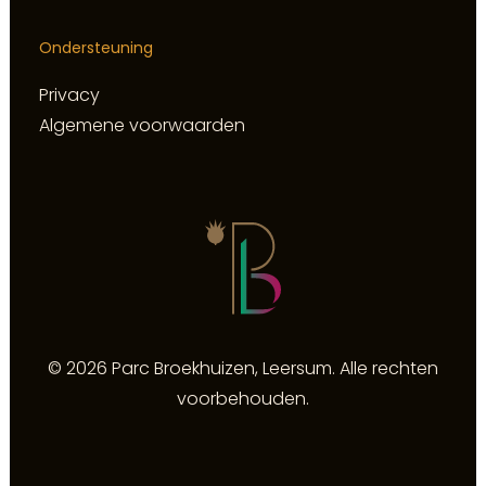
Ondersteuning
Privacy
Algemene voorwaarden
© 2026 Parc Broekhuizen, Leersum. Alle rechten
voorbehouden.