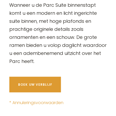
Wanneer u de Parc Suite binnenstapt
komt u een modern en licht ingerichte
suite binnen, met hoge plafonds en
prachtige originele details zoals
ornamenten en een schouw. De grote
ramen bieden u volop daglicht waardoor
u een adembenemend uitzicht over het
Parc heeft.
BOEK UW VERBLIJF
* Annuleringsvoorwaarden