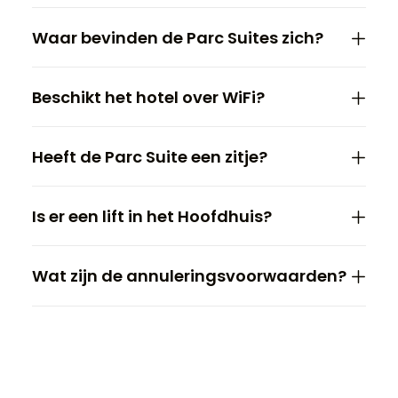
Waar bevinden de Parc Suites zich?
Beschikt het hotel over WiFi?
Heeft de Parc Suite een zitje?
Is er een lift in het Hoofdhuis?
Wat zijn de annuleringsvoorwaarden?