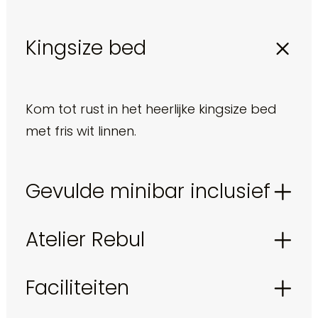
Kingsize bed
Kom tot rust in het heerlijke kingsize bed
met fris wit linnen.
Gevulde minibar inclusief
Atelier Rebul
Faciliteiten