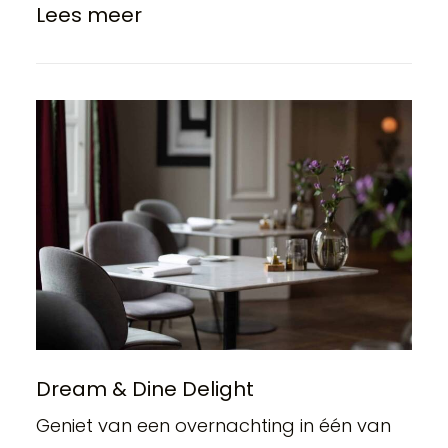
Lees meer
Dream & Dine Delight
Geniet van een overnachting in één van