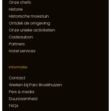
Onze chefs
Historie
Historische moestuin
Ontdek de omgeving
Onze unieke activiteiten
Cadeaubon
Partners
Hotel services
Informatie
Contact
Werken bij Parc Broekhuizen
Pers & media
Duurzaamheid
FAQs