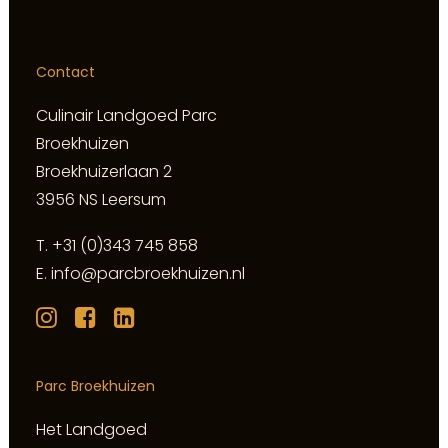
Contact
Culinair Landgoed Parc
Broekhuizen
Broekhuizerlaan 2
3956 NS Leersum
T.
+31 (0)343 745 858
E.
info@parcbroekhuizen.nl
Parc Broekhuizen
Het Landgoed