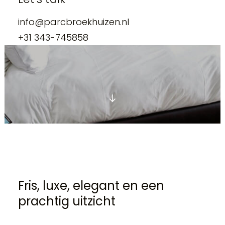
info@parcbroekhuizen.nl
+31 343-745858
Fris, luxe, elegant en een
prachtig uitzicht