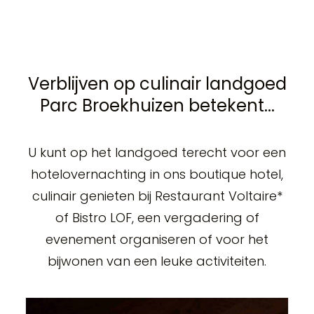
Verblijven op culinair landgoed
Parc Broekhuizen betekent...
U kunt op het landgoed terecht voor een
hotelovernachting in ons boutique hotel,
culinair genieten bij Restaurant Voltaire*
of Bistro LOF, een vergadering of
evenement organiseren of voor het
bijwonen van een leuke activiteiten.